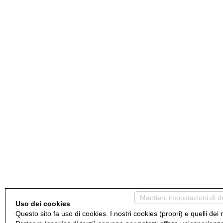
Mantieni impostazioni di d
Uso dei cookies
Questo sito fa uso di cookies. I nostri cookies (propri) e quelli dei 