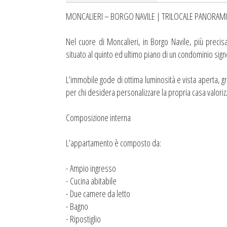
MONCALIERI – BORGO NAVILE | TRILOCALE PANORAM
Nel cuore di Moncalieri, in Borgo Navile, più precis
situato al quinto ed ultimo piano di un condominio sign
L’immobile gode di ottima luminosità e vista aperta, gr
per chi desidera personalizzare la propria casa valor
Composizione interna
L’appartamento è composto da:
- Ampio ingresso
- Cucina abitabile
- Due camere da letto
- Bagno
- Ripostiglio