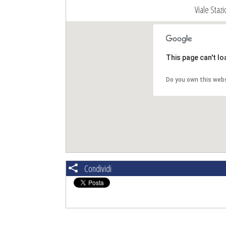
Viale Staz
This page can't l
Do you own this web
Condividi