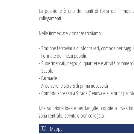
La posizione è uno dei punti di forza dell’immobil
collegamenti.
Nelle immediate vicinanze troviamo:
- Stazione ferroviaria di Moncalieri, comoda per ragg
- Fermate dei mezzi pubblici
- Supermercati, negozi di quartiere e attività commerci
- Scuole
- Farmacie
- Aree verdi e servizi di prima necessità
- Comodo accesso a Strada Genova e alle principali vi
Una soluzione ideale per famiglie, coppie o investito
zona centrale, servita e ben collegata.
Mappa